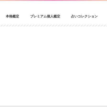
本格鑑定
プレミアム個人鑑定
占いコレクション