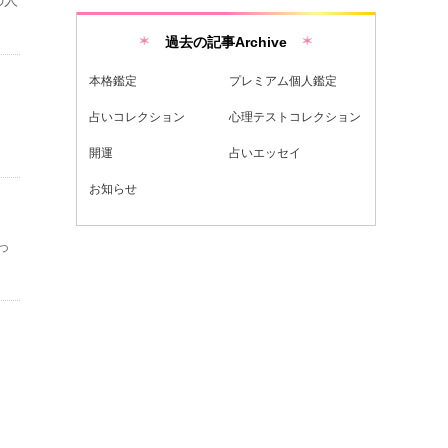
過去の記事Archive
本格鑑定
プレミアム個人鑑定
占いコレクション
心理テストコレクション
開運
占いエッセイ
お知らせ
っ