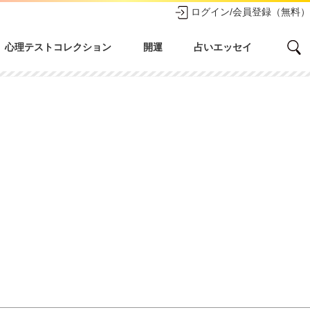
ログイン/会員登録（無料）
心理テストコレクション
開運
占いエッセイ