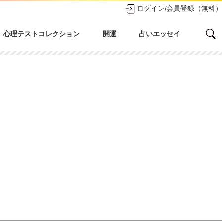
ログイン/会員登録（無料）
心理テストコレクション
開運
占いエッセイ