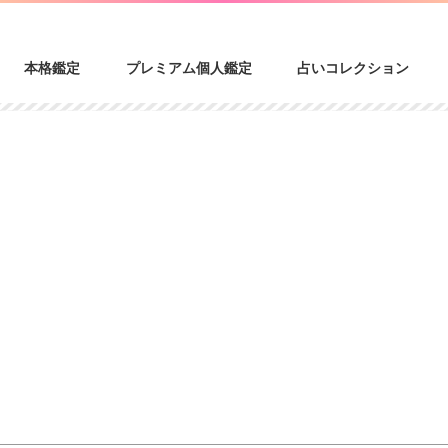
本格鑑定
プレミアム個人鑑定
占いコレクション