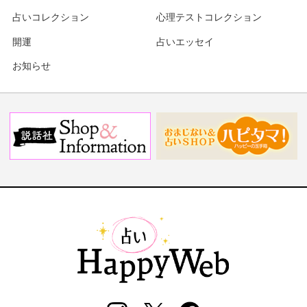
占いコレクション
心理テストコレクション
開運
占いエッセイ
お知らせ