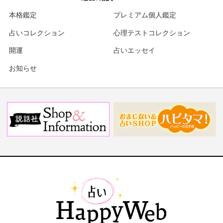
本格鑑定
プレミアム個人鑑定
占いコレクション
心理テストコレクション
開運
占いエッセイ
お知らせ