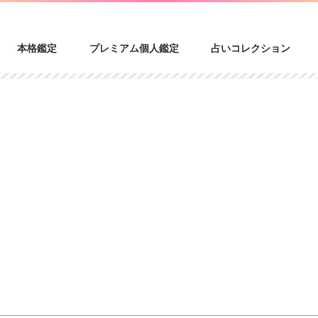
本格鑑定
プレミアム個人鑑定
占いコレクション