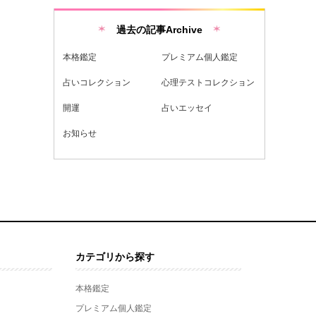
過去の記事Archive
本格鑑定
プレミアム個人鑑定
占いコレクション
心理テストコレクション
開運
占いエッセイ
お知らせ
カテゴリから探す
本格鑑定
プレミアム個人鑑定