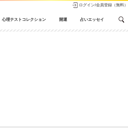
ログイン/会員登録（無料）
心理テストコレクション
開運
占いエッセイ