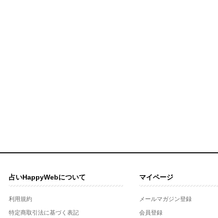
占いHappyWebについて
マイページ
利用規約
メールマガジン登録
特定商取引法に基づく表記
会員登録