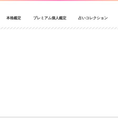
本格鑑定
プレミアム個人鑑定
占いコレクション