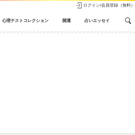
ログイン/会員登録（無料）
心理テストコレクション
開運
占いエッセイ