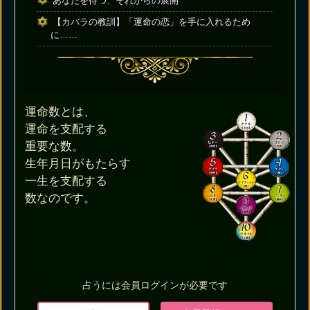
あなたを待つ、それからの展開
【カバラの教訓】「運命の恋」を手に入れるため
に……
運命数とは、
運命を支配する
重要な数。
生年月日がもたらす
一生を支配する
数なのです。
占うには会員ログインが必要です