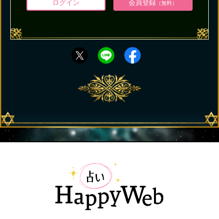
ログイン
会員登録
（無料）