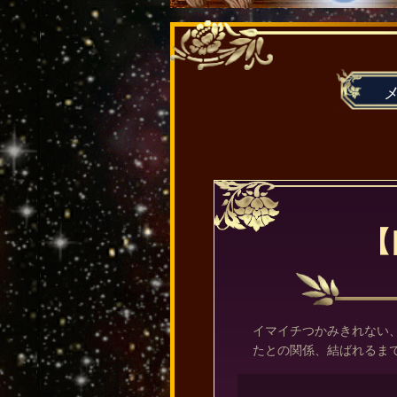
【
イマイチつかみきれない
たとの関係、結ばれるま