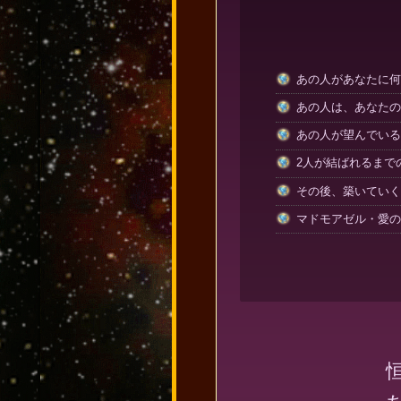
あの人があなたに何
あの人は、あなたの
あの人が望んでいる
2人が結ばれるまで
その後、築いていく
マドモアゼル・愛の