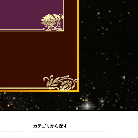
カテゴリから探す