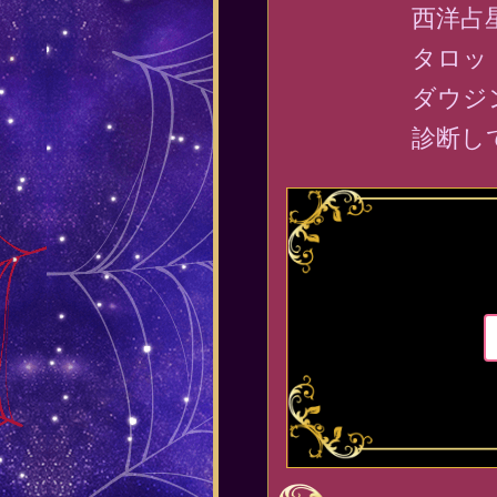
西洋占
タロッ
ダウジ
診断し