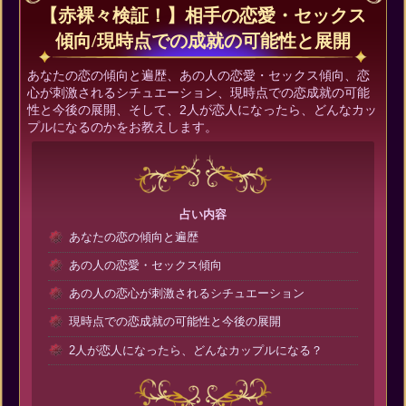
【赤裸々検証！】相手の恋愛・セックス
傾向/現時点での成就の可能性と展開
あなたの恋の傾向と遍歴、あの人の恋愛・セックス傾向、恋
心が刺激されるシチュエーション、現時点での恋成就の可能
性と今後の展開、そして、2人が恋人になったら、どんなカッ
プルになるのかをお教えします。
占い内容
あなたの恋の傾向と遍歴
あの人の恋愛・セックス傾向
あの人の恋心が刺激されるシチュエーション
現時点での恋成就の可能性と今後の展開
2人が恋人になったら、どんなカップルになる？