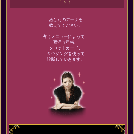
あなたのデータを
教えてください。
占うメニューによって、
西洋占星術、
タロットカード、
ダウジングを使って
診断していきます。