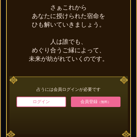
さぁこれから
あなたに授けられた宿命を
ひも解いていきましょう。
人は誰でも、
めぐり合うご縁によって、
未来が紡がれていくのです。
占うには会員ログインが必要です
ログイン
会員登録
（無料）