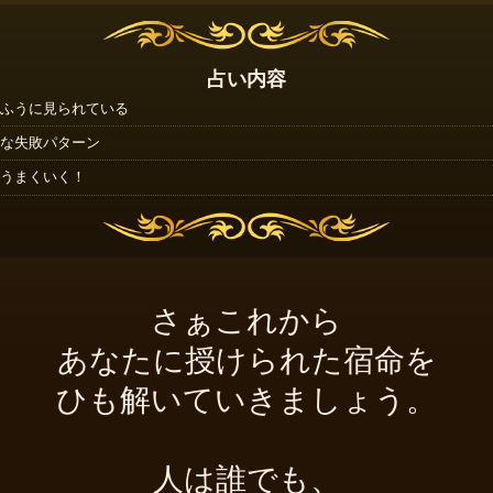
占い内容
ふうに見られている
な失敗パターン
うまくいく！
さぁこれから
あなたに授けられた宿命を
ひも解いていきましょう。
人は誰でも、