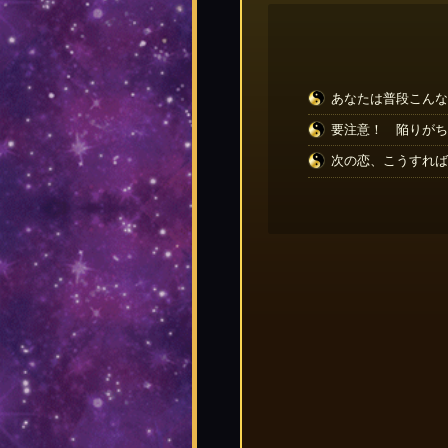
あなたは普段こんな
要注意！ 陥りがち
次の恋、こうすれば