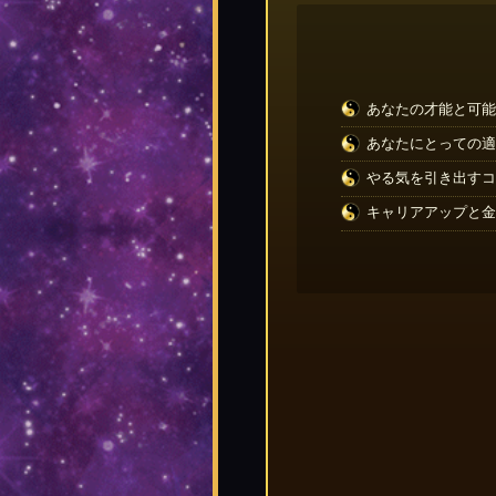
あなたの才能と可能
あなたにとっての適
やる気を引き出すコ
キャリアアップと金