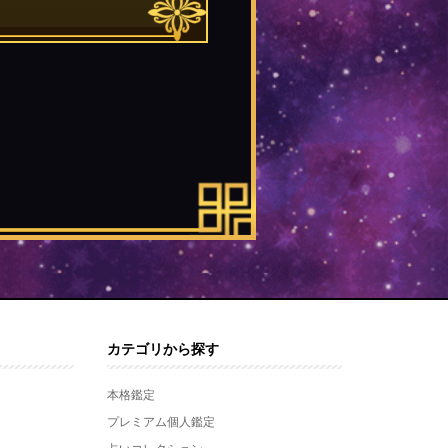
カテゴリから探す
本格鑑定
プレミアム個人鑑定