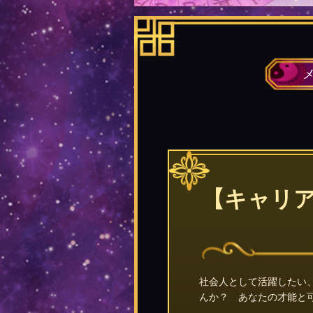
【キャリア
社会人として活躍したい
んか？ あなたの才能と