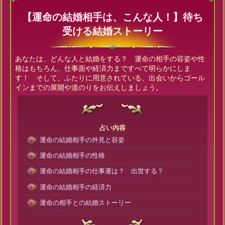
【運命の結婚相手は、こんな人！】待ち
受ける結婚ストーリー
あなたは、どんな人と結婚をする？ 運命の相手の容姿や性
格はもちろん、仕事面や経済力まですべて明らかにしま
す！ そして、ふたりに用意されている、出会いからゴール
インまでの展開や道のりをお伝えしましょう。
占い内容
運命の結婚相手の外見と容姿
運命の結婚相手の性格
運命の結婚相手の仕事運は？ 出世する？
運命の結婚相手の経済力
運命の相手との結婚ストーリー