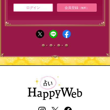
ログイン
会員登録
（無料）