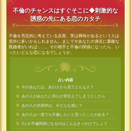
不倫のチャンスはすぐそこに◆刺激的な
誘惑の先にある恋のカタチ
不倫を否定的に考えている反面、実は興味があるという人は
意外に多いかもしれません。ましてやあなたの身近に素敵な
既婚者がいれば……。その相手と不倫の関係になったら、い
ったいどんな恋になるでしょうか。
占い内容
今のあなたは、あの人から見てどんな人？
あの人があなたに邪心が芽生えてしまうとしたら
あの人の夫婦仲は、今どんな感じ？
あの人は一度でも不倫したいと思ったことがある？
2人が不倫関係になるのはこんなきっかけでしょう