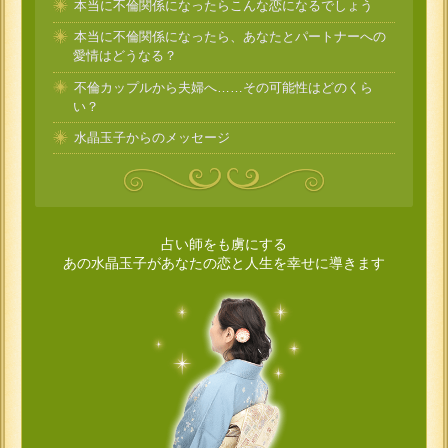
本当に不倫関係になったらこんな恋になるでしょう
本当に不倫関係になったら、あなたとパートナーへの
愛情はどうなる？
不倫カップルから夫婦へ……その可能性はどのくら
い？
水晶玉子からのメッセージ
占い師をも虜にする
あの水晶玉子があなたの恋と人生を幸せに導きます