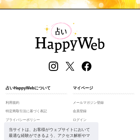
占いHappyWebについて
マイページ
利用規約
メールマガジン登録
特定商取引法に基づく表記
会員登録
プライバシーポリシー
ログイン
運営会社
当サイトは、お客様がウェブサイトにおいて
最適な経験ができるよう、アクセス解析やマ
お問合せ