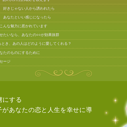
 好きじゃない人から誘われたら
 あなたといい感じになったら
こんな魅力に惹かれています
せたいなら、あなたの○○が効果抜群
るとき、あの人はどのように愛してくれる？
なたのものにするために
セージ
虜にする
子があなたの恋と人生を幸せに導