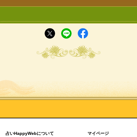
占いHappyWebについて
マイページ