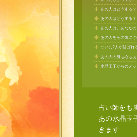
あの人はどうする？
あの人はどうする？
あの人は、あなたの
あの人をその気にさ
ついに2人が結ばれ
あの人の身も心もあ
水晶玉子からのメッ
占い師をも
あの水晶玉
きます