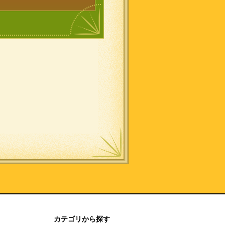
カテゴリから探す