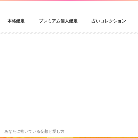
本格鑑定
プレミアム個人鑑定
占いコレクション
?! あなたに抱いている妄想と愛し方