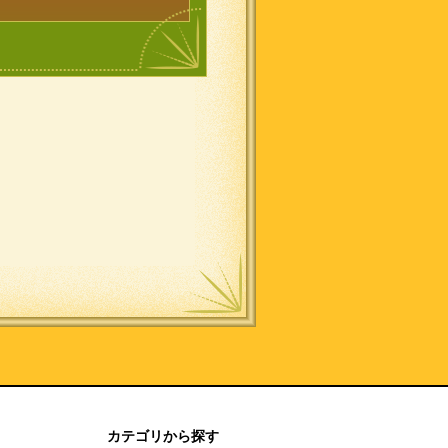
カテゴリから探す