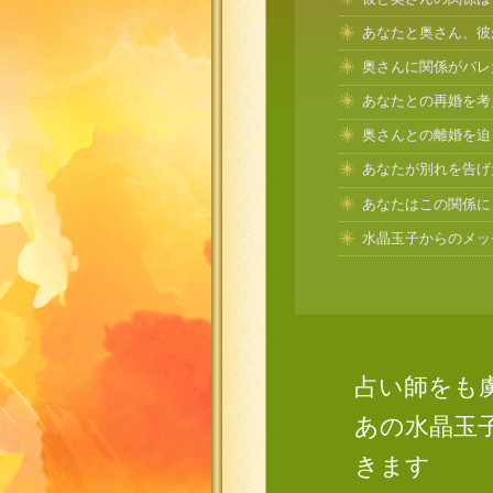
あなたと奥さん、彼
奥さんに関係がバレ
あなたとの再婚を考
奥さんとの離婚を迫
あなたが別れを告げ
あなたはこの関係に
水晶玉子からのメッ
占い師をも
あの水晶玉
きます