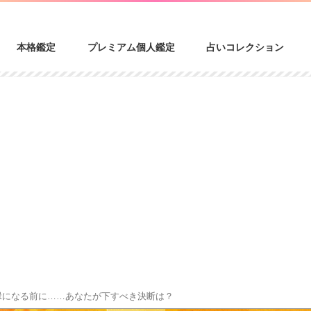
本格鑑定
プレミアム個人鑑定
占いコレクション
縁になる前に……あなたが下すべき決断は？