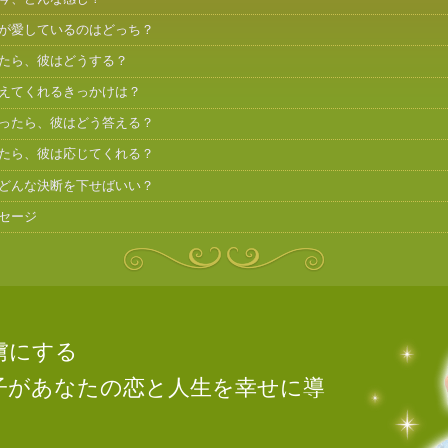
が愛しているのはどっち？
たら、彼はどうする？
えてくれるきっかけは？
ったら、彼はどう答える？
たら、彼は応じてくれる？
どんな決断を下せばいい？
セージ
虜にする
子があなたの恋と人生を幸せに導