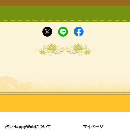
占いHappyWebについて
マイページ