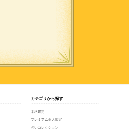
カテゴリから探す
本格鑑定
プレミアム個人鑑定
占いコレクション