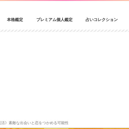
本格鑑定
プレミアム個人鑑定
占いコレクション
・恋活》素敵な出会いと恋をつかめる可能性