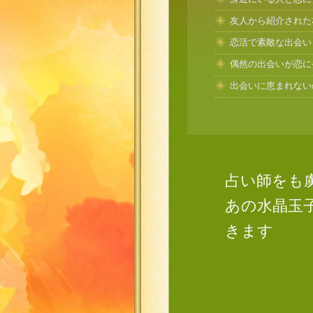
友人から紹介された
恋活で素敵な出会い
偶然の出会いが恋に
出会いに恵まれない
占い師をも
あの水晶玉
きます