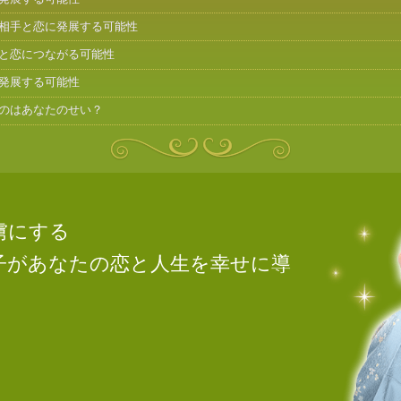
相手と恋に発展する可能性
と恋につながる可能性
発展する可能性
のはあなたのせい？
虜にする
子があなたの恋と人生を幸せに導