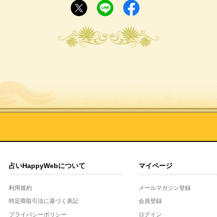
占いHappyWebについて
マイページ
利用規約
メールマガジン登録
特定商取引法に基づく表記
会員登録
プライバシーポリシー
ログイン