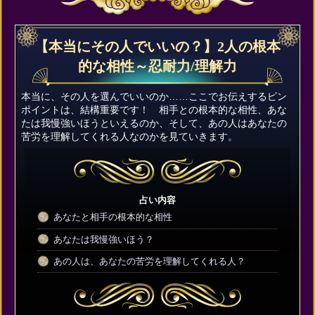
【本当にその人でいいの？】2人の根本
的な相性～忍耐力/理解力
本当に、その人を選んでいいのか……ここでお伝えするピン
ポイントは、結構重要です！ 相手との根本的な相性、あな
たは我慢強いほうといえるのか、そして、あの人はあなたの
苦労を理解してくれる人なのかを見ていきます。
占い内容
あなたと相手の根本的な相性
あなたは我慢強いほう？
あの人は、あなたの苦労を理解してくれる人？