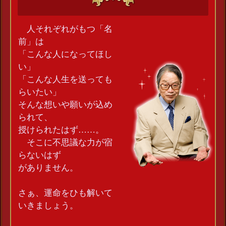
人それぞれがもつ「名
前」は
「こんな人になってほし
い」
「こんな人生を送っても
らいたい」
そんな想いや願いが込め
られて、
授けられたはず……。
そこに不思議な力が宿
らないはず
がありません。
さぁ、運命をひも解いて
いきましょう。