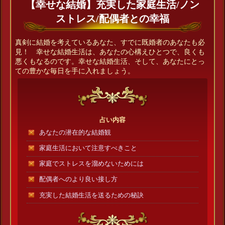
【幸せな結婚】充実した家庭生活/ノン
ストレス/配偶者との幸福
真剣に結婚を考えているあなた、すでに既婚者のあなたも必
見！ 幸せな結婚生活は、あなたの心構えひとつで、良くも
悪くもなるのです。幸せな結婚生活、そして、あなたにとっ
ての豊かな毎日を手に入れましょう。
占い内容
あなたの潜在的な結婚観
家庭生活において注意すべきこと
家庭でストレスを溜めないためには
配偶者へのより良い接し方
充実した結婚生活を送るための秘訣