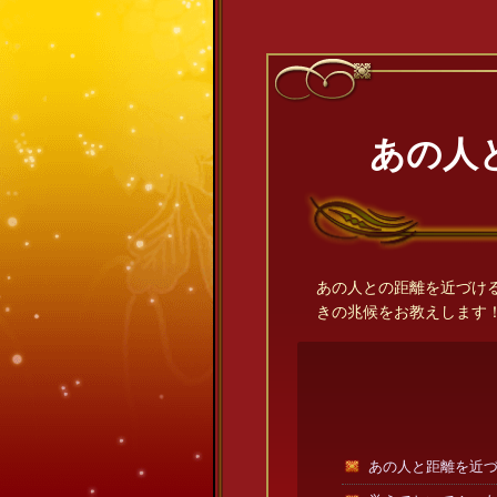
あの人
あの人との距離を近づけ
きの兆候をお教えします
あの人と距離を近