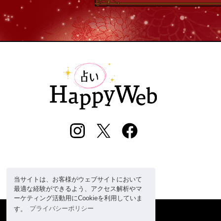
当サイトは、お客様がウェブサイトにおいて
最適な経験ができるよう、アクセス解析やマ
ーケティング活動用にCookieを利用していま
す。
プライバシーポリシー