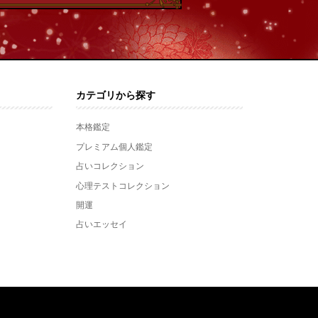
カテゴリから探す
本格鑑定
プレミアム個人鑑定
占いコレクション
心理テストコレクション
開運
占いエッセイ