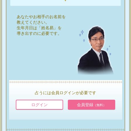
あなたやお相手のお名前を
教えてください。
生年月日は「姓名易」を
導き出すのに必要です。
占うには会員ログインが必要です
ログイン
会員登録
（無料）