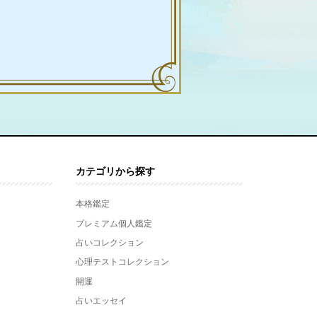
カテゴリから探す
本格鑑定
プレミアム個人鑑定
占いコレクション
心理テストコレクション
開運
占いエッセイ