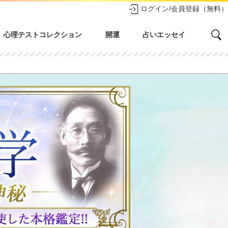
ログイン/会員登録（無料）
心理テストコレクション
開運
占いエッセイ