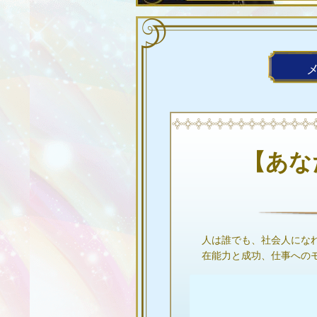
【あな
人は誰でも、社会人にな
在能力と成功、仕事への