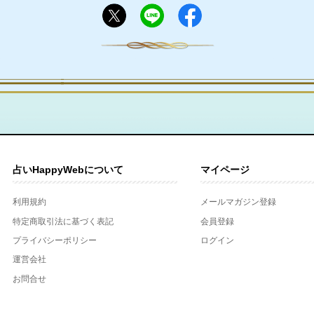
占いHappyWebについて
マイページ
利用規約
メールマガジン登録
特定商取引法に基づく表記
会員登録
プライバシーポリシー
ログイン
運営会社
お問合せ