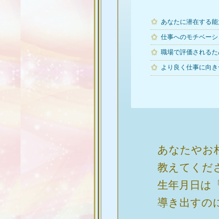
あなたに潜在する能
仕事へのモチベーシ
職場で評価されるた
より良く仕事に向き
あなたやお
教えてくだ
生年月日は
導き出すの