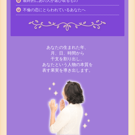
最終的にあの人が選び取るもの
不倫の恋にとらわれているあなたへ
あなたの生まれた年、
月、日、時間から
干支を割り出し、
あなたという人物の本質を
表す果実を導き出します。