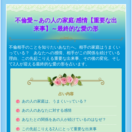
不倫愛～あの人の家庭/感情【重要な出
来事】～最終的な愛の形
不倫相手のことを知りたいあなたへ。相手の家庭はうまくい
っている？ あなたへの感情、相手がこの関係を続けている
理由、この先起こりえる重要な出来事、その後の変化、そし
て2人が迎える最終的な愛の形を占います。
占い内容
あの人の家庭は、うまくいっている？
あの人のあなたに対する感情
あなたとの関係をあの人が続けているのはなぜ？
この先起こりえる2人にとって重要な出来事