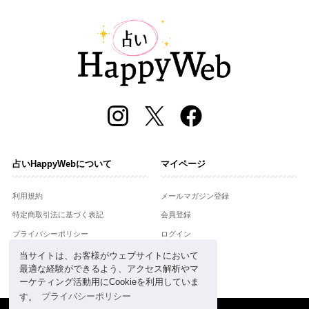
占いHappyWebについて
マイページ
利用規約
メールマガジン登録
特定商取引法に基づく表記
会員登録
プライバシーポリシー
ログイン
運営会社
当サイトは、お客様がウェブサイトにおいて
最適な経験ができるよう、アクセス解析やマ
お問合せ
ーケティング活動用にCookieを利用していま
す。
プライバシーポリシー