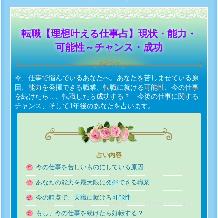
転職【理想叶える仕事占】現状・能力・
可能性～チャンス・成功
今、仕事で悩んでいるあなたへ。あなたを苦しませている原
因、能力を発揮できる職業、転職に就ける可能性、今の仕事
を続けたら…、転職したら成功する？ 今後の仕事に関する
チャンス、そして1年後のあなたを占います。
占い内容
今の仕事を苦しいものにしている原因
あなたの能力を最大限に発揮できる職業
今の時点で、天職に就ける可能性
もし、今の仕事を続けたら好転する？