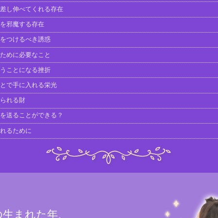
差し伸べてくれる存在
を邪魔する存在
をつけるべき誘惑
ために必要なこと
うことになる挫折
とで手に入れる栄光
られる財
を送ることができる？
れるために
の生まれた年、