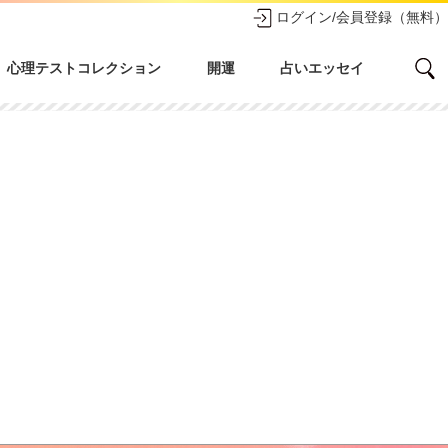
ログイン/会員登録（無料）
心理テストコレクション
開運
占いエッセイ