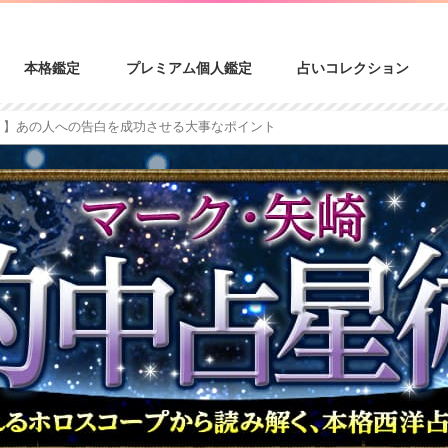
本格鑑定
プレミアム個人鑑定
占いコレクション
！】あの人への告白を成功させる大事なポイント