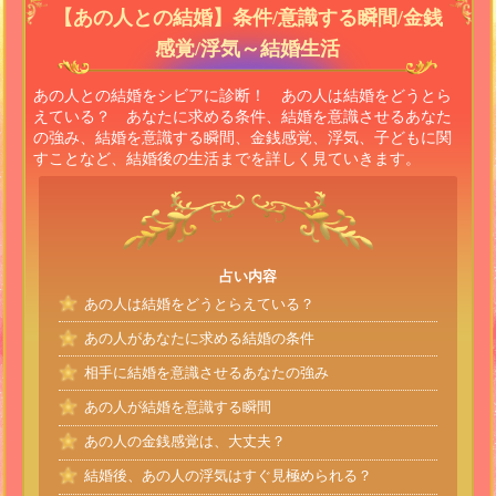
【あの人との結婚】条件/意識する瞬間/金銭
感覚/浮気～結婚生活
あの人との結婚をシビアに診断！ あの人は結婚をどうとら
えている？ あなたに求める条件、結婚を意識させるあなた
の強み、結婚を意識する瞬間、金銭感覚、浮気、子どもに関
すことなど、結婚後の生活までを詳しく見ていきます。
占い内容
あの人は結婚をどうとらえている？
あの人があなたに求める結婚の条件
相手に結婚を意識させるあなたの強み
あの人が結婚を意識する瞬間
あの人の金銭感覚は、大丈夫？
結婚後、あの人の浮気はすぐ見極められる？