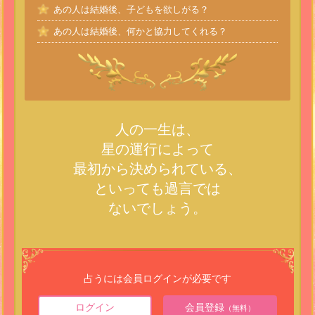
あの人は結婚後、子どもを欲しがる？
あの人は結婚後、何かと協力してくれる？
人の一生は、
星の運行によって
最初から決められている、
といっても過言では
ないでしょう。
占うには会員ログインが必要です
ログイン
会員登録
（無料）