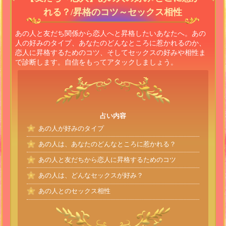
れる？/昇格のコツ～セックス相性
あの人と友だち関係から恋人へと昇格したいあなたへ。あの
人の好みのタイプ、あなたのどんなところに惹かれるのか、
恋人に昇格するためのコツ、そしてセックスの好みや相性ま
で診断します。自信をもってアタックしましょう。
占い内容
あの人が好みのタイプ
あの人は、あなたのどんなところに惹かれる？
あの人と友だちから恋人に昇格するためのコツ
あの人は、どんなセックスが好み？
あの人とのセックス相性