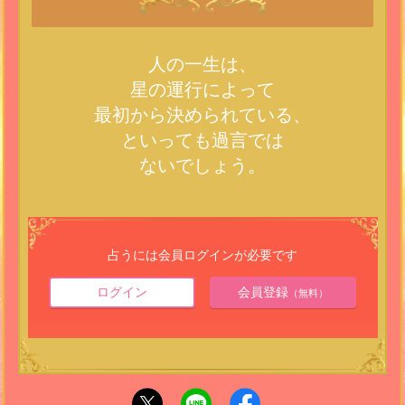
人の一生は、
星の運行によって
最初から決められている、
といっても過言では
ないでしょう。
占うには会員ログインが必要です
ログイン
会員登録
（無料）