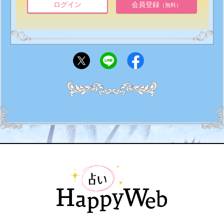
ログイン
会員登録
（無料）