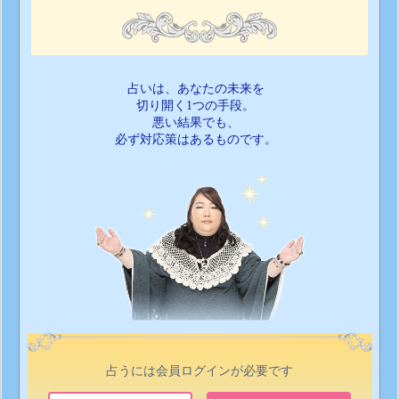
占いは、あなたの未来を
切り開く1つの手段。
悪い結果でも、
必ず対応策はあるものです。
占うには会員ログインが必要です