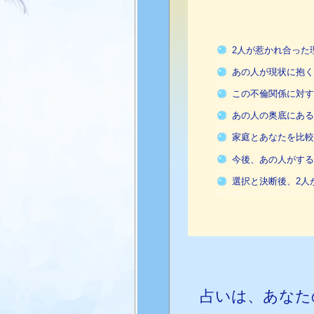
2人が惹かれ合った
あの人が現状に抱く
この不倫関係に対す
あの人の奥底にある
家庭とあなたを比較
今後、あの人がする
選択と決断後、2人
占いは、あなた