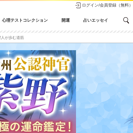
ログイン/会員登録（無料）
心理テストコレクション
開運
占いエッセイ
～2人が歩む道筋