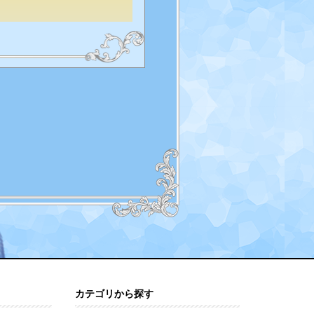
カテゴリから探す