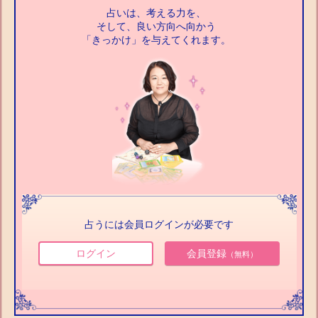
占いは、考える力を、
そして、良い方向へ向かう
「きっかけ」を与えてくれます。
占うには会員ログインが必要です
ログイン
会員登録
（無料）