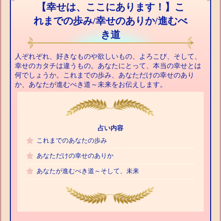
【幸せは、ここにあります！】こ
れまでの歩み/幸せのありか/進むべ
き道
人ぞれぞれ、好きなものや欲しいもの、よろこび、そして、
幸せのカタチは違うもの。あなたにとって、本当の幸せとは
何でしょうか。これまでの歩み、あなただけの幸せのあり
か、あなたが進むべき道～未来をお伝えします。
占い内容
これまでのあなたの歩み
あなただけの幸せのありか
あなたが進むべき道～そして、未来