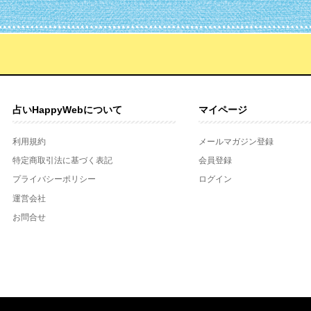
占いHappyWebについて
マイページ
利用規約
メールマガジン登録
特定商取引法に基づく表記
会員登録
プライバシーポリシー
ログイン
運営会社
お問合せ