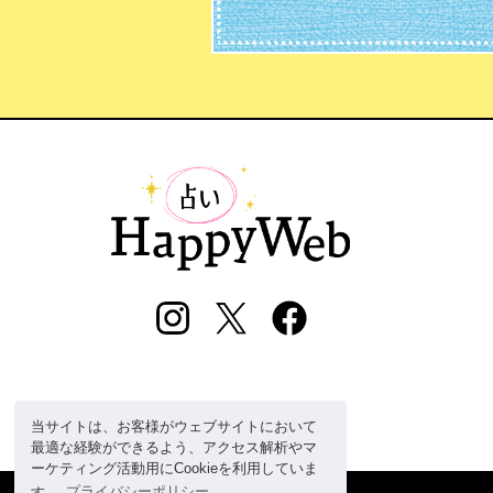
当サイトは、お客様がウェブサイトにおいて
最適な経験ができるよう、アクセス解析やマ
ーケティング活動用にCookieを利用していま
す。
プライバシーポリシー