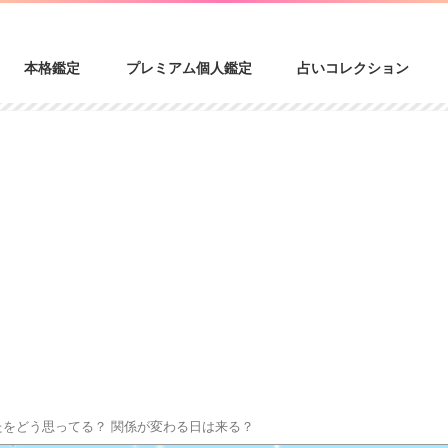
本格鑑定
プレミアム個人鑑定
占いコレクション
たをどう思ってる？ 関係が変わる日は来る？