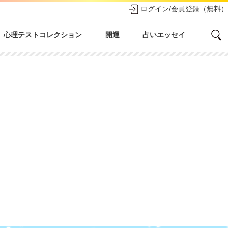
ログイン/会員登録（無料）
心理テストコレクション
開運
占いエッセイ