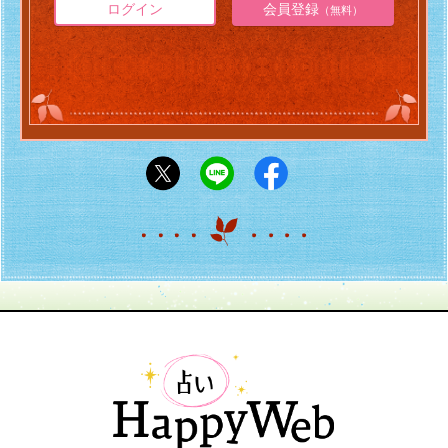
ログイン
会員登録
（無料）