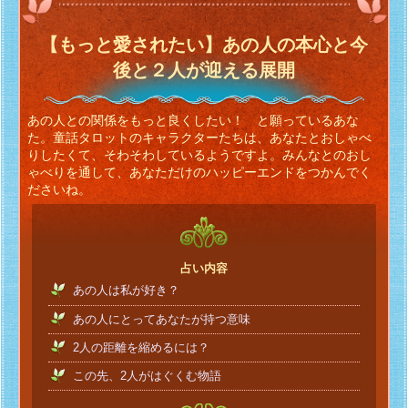
【もっと愛されたい】あの人の本心と今
後と２人が迎える展開
あの人との関係をもっと良くしたい！ と願っているあな
た。童話タロットのキャラクターたちは、あなたとおしゃべ
りしたくて、そわそわしているようですよ。みんなとのおし
ゃべりを通して、あなただけのハッピーエンドをつかんでく
ださいね。
占い内容
あの人は私が好き？
あの人にとってあなたが持つ意味
2人の距離を縮めるには？
この先、2人がはぐくむ物語