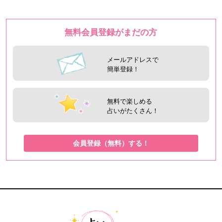
無料会員登録がまだの方
メールアドレスで
簡単登録！
無料で楽しめる
占いがたくさん！
会員登録（無料）する！