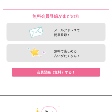
無料会員登録がまだの方
メールアドレスで
簡単登録！
無料で楽しめる
占いがたくさん！
会員登録（無料）する！