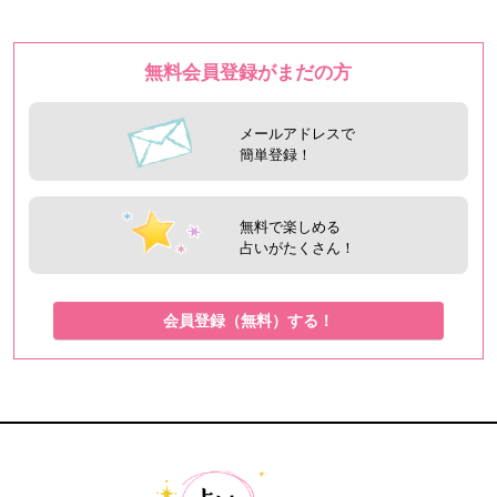
無料会員登録がまだの方
メールアドレスで
簡単登録！
無料で楽しめる
占いがたくさん！
会員登録（無料）する！