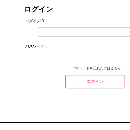
ログイン
ログインID：
パスワード：
→
パスワードを忘れた方はこちら
ログイン