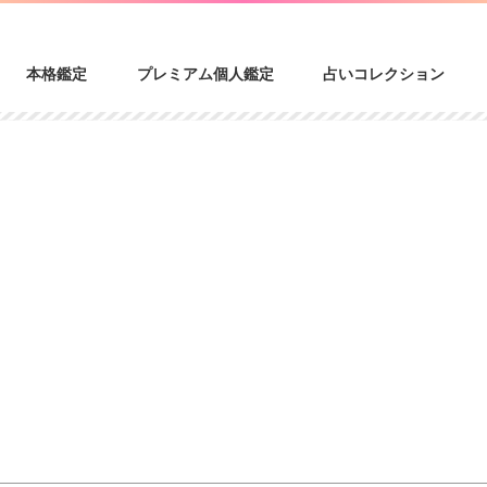
本格鑑定
プレミアム個人鑑定
占いコレクション