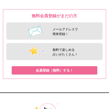
無料会員登録がまだの方
メールアドレスで
簡単登録！
無料で楽しめる
占いがたくさん！
会員登録（無料）する！