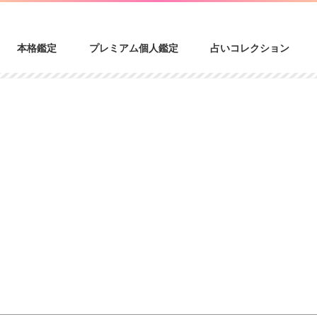
本格鑑定
プレミアム個人鑑定
占いコレクション