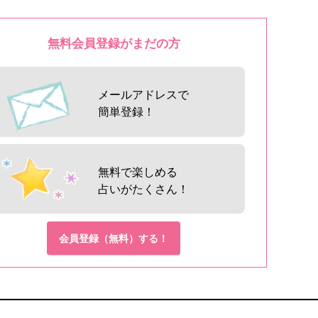
無料会員登録がまだの方
メールアドレスで
簡単登録！
無料で楽しめる
占いがたくさん！
会員登録（無料）する！