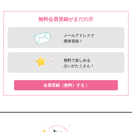
無料会員登録がまだの方
メールアドレスで
簡単登録！
無料で楽しめる
占いがたくさん！
会員登録（無料）する！