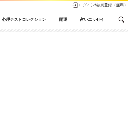
ログイン/会員登録（無料）
心理テストコレクション
開運
占いエッセイ