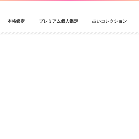
本格鑑定
プレミアム個人鑑定
占いコレクション