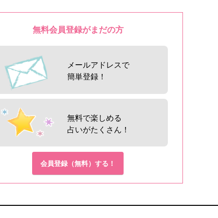
無料会員登録がまだの方
メールアドレスで
簡単登録！
無料で楽しめる
占いがたくさん！
会員登録（無料）する！