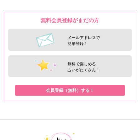
無料会員登録がまだの方
メールアドレスで
簡単登録！
無料で楽しめる
占いがたくさん！
会員登録（無料）する！