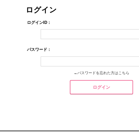
ログイン
ログインID：
パスワード：
→
パスワードを忘れた方はこちら
ログイン