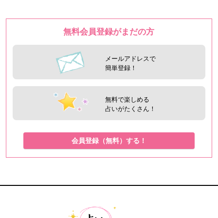
無料会員登録がまだの方
メールアドレスで
簡単登録！
無料で楽しめる
占いがたくさん！
会員登録（無料）する！