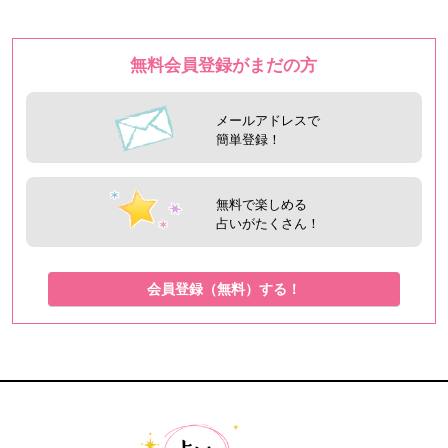
無料会員登録がまだの方
メールアドレスで
簡単登録！
無料で楽しめる
占いがたくさん！
会員登録（無料）する！