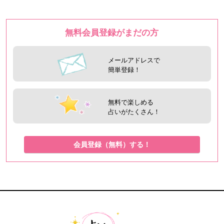
無料会員登録がまだの方
メールアドレスで
簡単登録！
無料で楽しめる
占いがたくさん！
会員登録（無料）する！